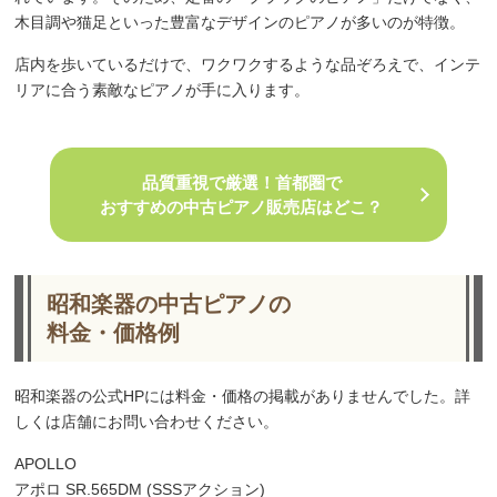
木目調や猫足といった豊富なデザインのピアノが多いのが特徴。
店内を歩いているだけで、ワクワクするような品ぞろえで、インテ
リアに合う素敵なピアノが手に入ります。
品質重視で厳選！首都圏で
おすすめの中古ピアノ販売店はどこ？
昭和楽器の中古ピアノの
料金・価格例
昭和楽器の公式HPには料金・価格の掲載がありませんでした。詳
しくは店舗にお問い合わせください。
APOLLO
アポロ SR.565DM (SSSアクション)