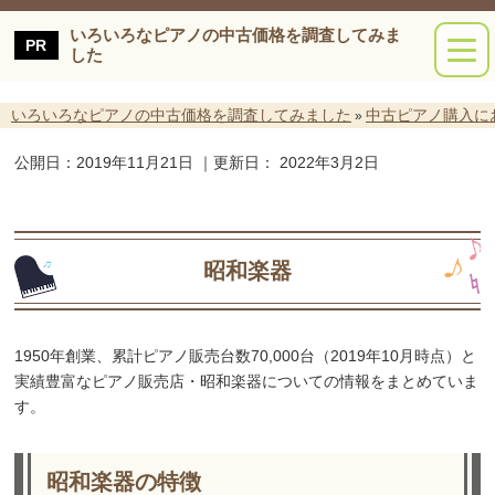
いろいろなピアノの中古価格を調査してみま
した
いろいろなピアノの中古価格を調査してみました
中古ピアノ購入に
»
公開日：
2019年11月21日
｜更新日：
2022年3月2日
昭和楽器
1950年創業、累計ピアノ販売台数70,000台（2019年10月時点）と
実績豊富なピアノ販売店・昭和楽器についての情報をまとめていま
す。
昭和楽器の特徴