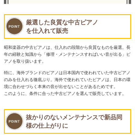
厳選した良質な中古ピアノ
を仕入れて販売
昭和楽器の中古ピアノは、仕入れの段階から良質なものを厳選。長
年の経験と知識から「修理・メンテナンスすればいい音が出る」ピ
アノを取り扱います。
特に、海外ブランドのピアノは日本国内で使われていた中古ピアノ
のみを仕入れる徹底ぶり。海外で使われていたピアノは、日本の環
境に合わせづらく本来の音が出せないことがあるためです。
このように、条件に合った中古ピアノを選んで販売しています。
抜かりのないメンテナンスで新品同
様の仕上がりに