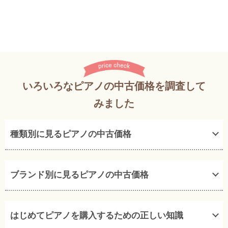
いろいろなピアノの中古価格を調査して
みました
種類別に見るピアノの中古価格
ブランド別に見るピアノの中古価格
はじめてピアノを購入するための正しい知識