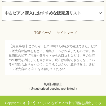
中古ピアノ購入におすすめな販売店リスト
TOPページ
サイトマップ
【免責事項】
このサイトは2019年11月時点で確認できた、ピア
ノ販売店の情報をもとに、編集チームが作成したものです。各
販売店のピアノ写真や各サイトからの口コミなどは、その当時
の引用元を表記しておりますが、現在は確認できなくなってい
る可能性もありますので、ご了承ください。最新情報は、各ピ
アノ販売店の公式HPを確認してください。
無断転用禁止
（Unauthorized copying prohibited.）
Copyright (C)
いろいろなピアノの中古価格を調査してみ