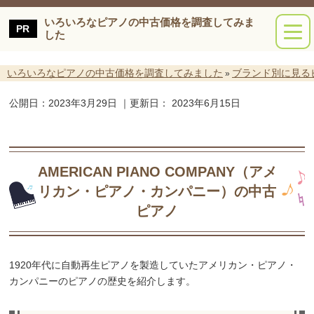
いろいろなピアノの中古価格を調査してみま
した
いろいろなピアノの中古価格を調査してみました
ブランド別に見る
»
公開日：
2023年3月29日
｜更新日：
2023年6月15日
AMERICAN PIANO COMPANY（アメ
リカン・ピアノ・カンパニー）の中古
ピアノ
1920年代に自動再生ピアノを製造していたアメリカン・ピアノ・
カンパニーのピアノの歴史を紹介します。