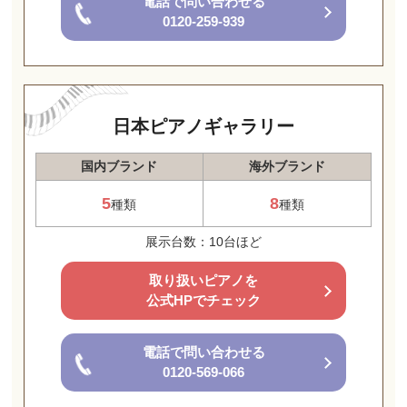
電話で問い合わせる
0120-259-939
日本ピアノギャラリー
国内ブランド
海外ブランド
5
8
種類
種類
展示台数：10台ほど
取り扱いピアノを
公式HPでチェック
電話で問い合わせる
0120-569-066