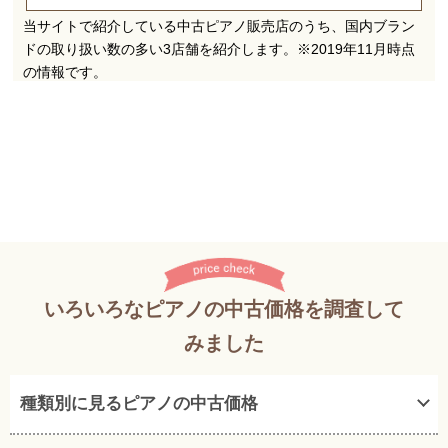
いろいろなピアノの中古価格を調査して
みました
種類別に見るピアノの中古価格