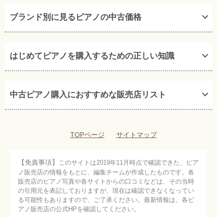
ブランド別に見るピアノの中古価格
はじめてピアノを購入するための正しい知識
中古ピアノ購入におすすめな販売店リスト
TOPページ
サイトマップ
【免責事項】
このサイトは2019年11月時点で確認できた、ピア
ノ販売店の情報をもとに、編集チームが作成したものです。各
販売店のピアノ写真や各サイトからの口コミなどは、その当時
の引用元を表記しておりますが、現在は確認できなくなってい
る可能性もありますので、ご了承ください。最新情報は、各ピ
アノ販売店の公式HPを確認してください。