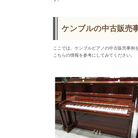
ケンブルの中古販売
ここでは、ケンブルピアノの中古販売事例
こちらの情報を参考にしてみてください。