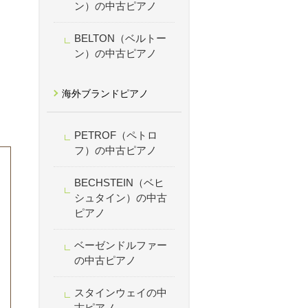
ン）の中古ピアノ
BELTON（ベルトー
ン）の中古ピアノ
海外ブランドピアノ
PETROF（ペトロ
フ）の中古ピアノ
BECHSTEIN（ベヒ
シュタイン）の中古
ピアノ
ベーゼンドルファー
の中古ピアノ
スタインウェイの中
古ピアノ