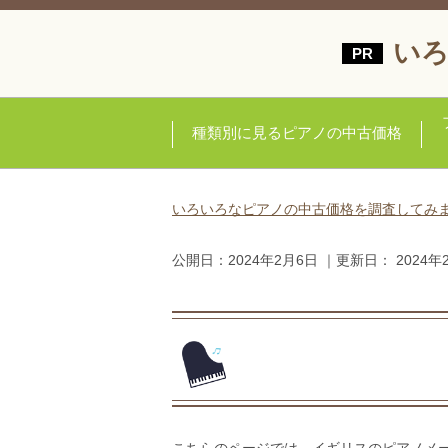
いろ
種類別に見るピアノの中古価格
いろいろなピアノの中古価格を調査してみ
公開日：
2024年2月6日
｜更新日：
2024年