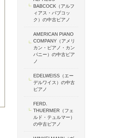
BABCOCK（アルフ
ィアス・バブコッ
ク）の中古ピアノ
AMERICAN PIANO
COMPANY（アメリ
カン・ピアノ・カン
パニー）の中古ピア
ノ
EDELWEISS（エー
デルワイス）の中古
ピアノ
FERD.
THUERMER（フェ
ルド・テュルマー）
の中古ピアノ