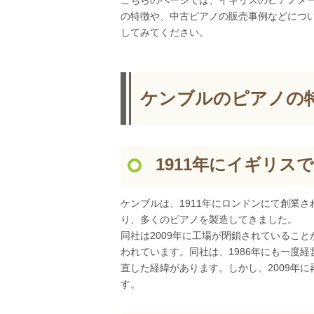
こちらのページでは、イギリスのピアノメ
の特徴や、中古ピアノの販売事例などにつ
してみてください。
ケンブルのピアノの
1911年にイギリス
ケンブルは、1911年にロンドンにて創業
り、多くのピアノを製造してきました。
同社は2009年に工場が閉鎖されているこ
われています。同社は、1986年にも一度
直した経緯があります。しかし、2009年
す。