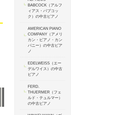
BABCOCK（アルフ
ィアス・バブコッ
ク）の中古ピアノ
AMERICAN PIANO
COMPANY（アメリ
カン・ピアノ・カン
パニー）の中古ピア
ノ
EDELWEISS（エー
デルワイス）の中古
ピアノ
FERD.
THUERMER（フェ
ルド・テュルマー）
の中古ピアノ