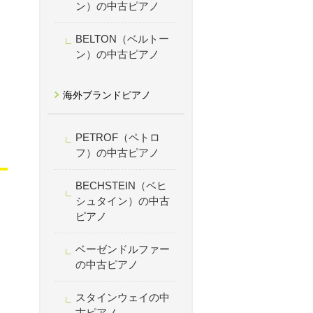
ン）の中古ピアノ
BELTON（ベルトー
ン）の中古ピアノ
海外ブランドピアノ
PETROF（ペトロ
フ）の中古ピアノ
BECHSTEIN（ベヒ
シュタイン）の中古
ピアノ
ベーゼンドルファー
の中古ピアノ
スタインウェイの中
古ピアノ