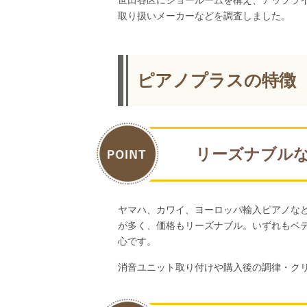
世田谷区にショールームを構え、アップラ
取り扱いメーカーなどを調査しました。
ピアノプラスの特徴
リーズナブル
ヤマハ、カワイ、ヨーロッパ輸入ピアノなど
が多く、価格もリーズナブル。いずれもベ
心です。
消音ユニット取り付けや購入後の調律・ク