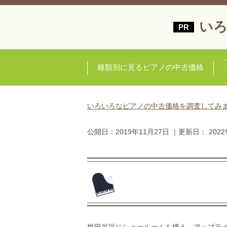
いろ
種類別に見るピアノの中古価格
いろいろなピアノの中古価格を調査してみ
公開日：
2019年11月27日
｜更新日：
202