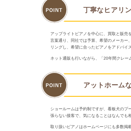
丁寧なヒアリ
アップライトピアノを中心に、買取と販売
言葉通り、同社では予算、希望のメーカー
リングし、希望に合ったピアノをアドバイ
ネット通販も行いながら、「20年間クレー
アットホーム
ショールームは予約制ですが、看板犬のプ
張らない接客で、気になることはなんでも
取り扱いピアノはホームページにも多数掲