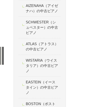
AIZENAHA（アイゼ
ナハ）の中古ピアノ
SCHWESTER（シ
ュベスター）の中古
ピアノ
ATLAS（アトラス）
の中古ピアノ
WISTARIA（ウイス
タリア）の中古ピア
ノ
EASTEIN（イース
タイン）の中古ピア
ノ
BOSTON（ボスト