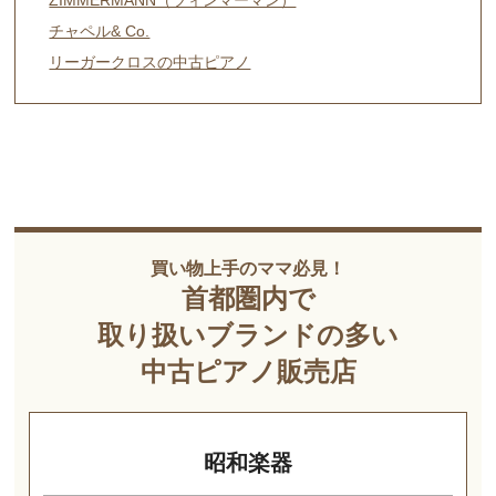
ZIMMERMANN（ツィンマーマン）
チャペル& Co.
リーガークロスの中古ピアノ
買い物上手のママ必見！
首都圏内で
取り扱いブランドの多い
中古ピアノ販売店
昭和楽器