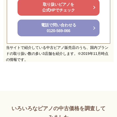
取り扱いピアノを
公式HPでチェック
電話で問い合わせる
0120-569-066
いろいろなピアノの中古価格を調査して