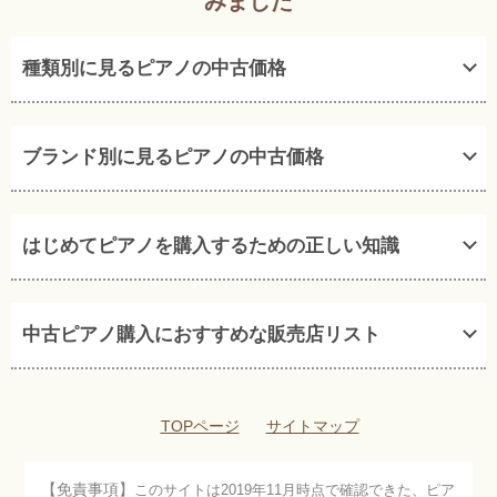
みました
種類別に見るピアノの中古価格
ブランド別に見るピアノの中古価格
はじめてピアノを購入するための正しい知識
中古ピアノ購入におすすめな販売店リスト
TOPページ
サイトマップ
【免責事項】
このサイトは2019年11月時点で確認できた、ピア