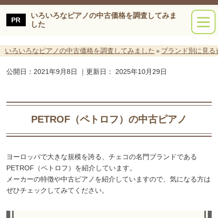
いろいろなピアノの中古価格を調査してみま
した
いろいろなピアノの中古価格を調査してみました
ブランド別に見る
»
公開日：
2021年9月8日
｜更新日：
2025年10月29日
PETROF（ペトロフ）の中古ピアノ
ヨーロッパで大きな規模を誇る、チェコの名門ブランドである
PETROF（ペトロフ）を紹介しています。
メーカーの特徴や中古ピアノを紹介していますので、気になる方は
ぜひチェックしてみてください。