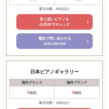
展示台数：40台ほど
取り扱いピアノを
公式HPでチェック
電話で問い合わせる
0120-259-939
日本ピアノギャラリー
国内ブランド
海外ブランド
5
8
種類
種類
展示台数：10台ほど