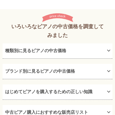
いろいろなピアノの中古価格を調査して
みました
種類別に見るピアノの中古価格
ブランド別に見るピアノの中古価格
はじめてピアノを購入するための正しい知識
中古ピアノ購入におすすめな販売店リスト