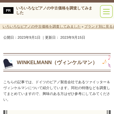
いろいろなピアノの中古価格を調査してみま
した
いろいろなピアノの中古価格を調査してみました
ブランド別に見る
»
公開日：
2023年9月1日
｜更新日：
2023年9月15日
WINKELMANN（ヴィンケルマン）
こちらの記事では、ドイツのピアノ製造会社であるツァイッター＆
ヴィンケルマンについて紹介しています。同社の特徴などを調査し
てまとめていますので、興味のある方はぜひ参考にしてみてくださ
い。