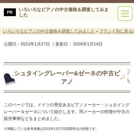
いろいろなピアノの中古価格を調査してみま
した
いろいろなピアノの中古価格を調査してみました
ブランド別に見る
»
公開日：
2021年1月27日
｜更新日：
2026年1月14日
シュタイングレーバー&ゼーネの中古ピ
アノ
このページでは、ドイツの歴史あるピアノメーカー・シュタイング
レーバー＆ゼーネについて紹介します。同メーカーの特徴や中古の
販売事例などをまとめました。
※掲載している参考画像は2021年1月27日調査時点の情報です。