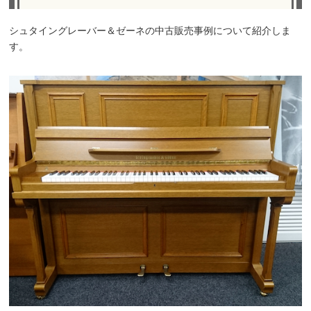
シュタイングレーバー＆ゼーネの中古販売事例について紹介しま
す。