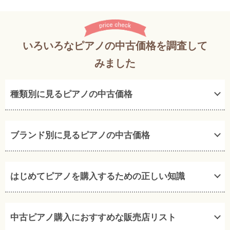
いろいろなピアノの中古価格を調査して
みました
種類別に見るピアノの中古価格
ブランド別に見るピアノの中古価格
はじめてピアノを購入するための正しい知識
中古ピアノ購入におすすめな販売店リスト