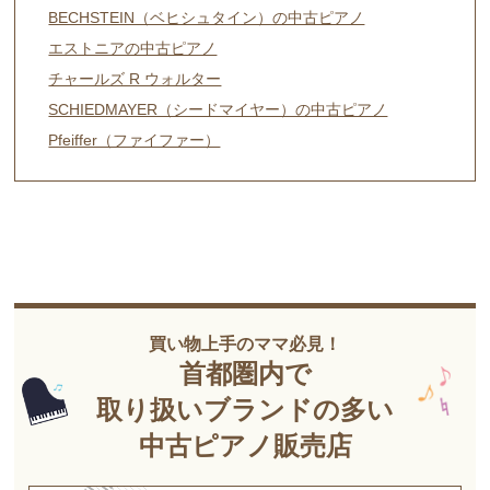
BECHSTEIN（ベヒシュタイン）の中古ピアノ
エストニアの中古ピアノ
チャールズ R ウォルター
SCHIEDMAYER（シードマイヤー）の中古ピアノ
Pfeiffer（ファイファー）
買い物上手のママ必見！
首都圏内で
取り扱いブランドの多い
中古ピアノ販売店