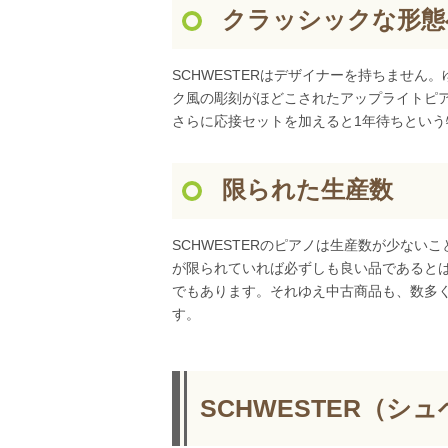
クラッシックな形態
SCHWESTERはデザイナーを持ちませ
ク風の彫刻がほどこされたアップライトピ
さらに応接セットを加えると1年待ちという
限られた生産数
SCHWESTERのピアノは生産数が少な
が限られていれば必ずしも良い品であると
でもあります。それゆえ中古商品も、数多
す。
SCHWESTER（