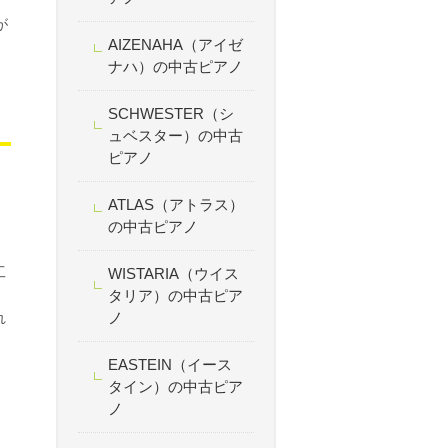
が
AIZENAHA（アイゼ
ナハ）の中古ピアノ
SCHWESTER（シ
ュベスター）の中古
ピアノ
ATLAS（アトラス）
の中古ピアノ
工
WISTARIA（ウイス
タリア）の中古ピア
ノ
れ
EASTEIN（イース
タイン）の中古ピア
ノ