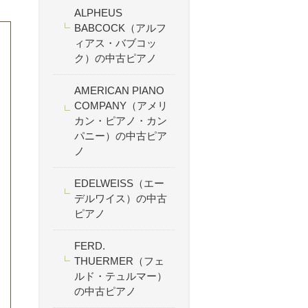
ALPHEUS
BABCOCK（アルフ
ィアス・バブコッ
ク）の中古ピアノ
AMERICAN PIANO
COMPANY（アメリ
カン・ピアノ・カン
パニー）の中古ピア
ノ
EDELWEISS（エー
デルワイス）の中古
ピアノ
FERD.
THUERMER（フェ
ルド・テュルマー）
の中古ピアノ